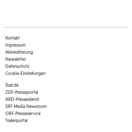
Kontakt
Impressum
Akkreditierung
Newsletter
Datenschutz
Cookie-Einstellungen
3sat.de
ZDF-Presseportal
ARD-Pressedienst
SRF Media Newsroom
ORF-Presseservice
Trailerportal