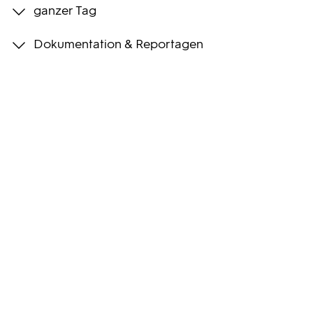
ganzer Tag
Programmwochen
Dokumentation & Reportagen
3sat