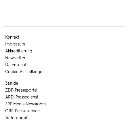
Kontakt
Impressum
Akkreditierung
Newsletter
Datenschutz
Cookie-Einstellungen
3sat.de
ZDF-Presseportal
ARD-Pressedienst
SRF Media Newsroom
ORF-Presseservice
Trailerportal