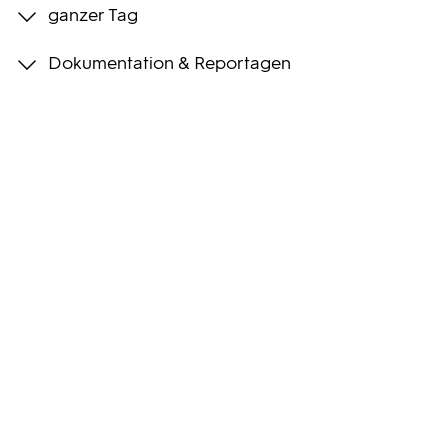
ganzer Tag
Programmwochen
Dokumentation & Reportagen
3sat