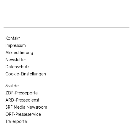
Kontakt
Impressum
Akkreditierung
Newsletter
Datenschutz
Cookie-Einstellungen
3sat.de
ZDF-Presseportal
ARD-Pressedienst
SRF Media Newsroom
ORF-Presseservice
Trailerportal