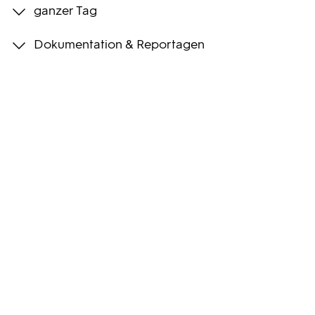
ganzer Tag
Programmwochen
Dokumentation & Reportagen
3sat