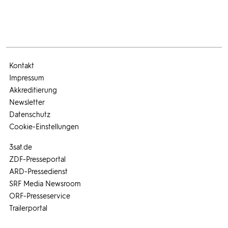
Kontakt
Impressum
Akkreditierung
Newsletter
Datenschutz
Cookie-Einstellungen
3sat.de
ZDF-Presseportal
ARD-Pressedienst
SRF Media Newsroom
ORF-Presseservice
Trailerportal