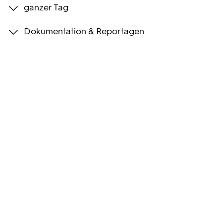
ganzer Tag
Programmwochen
Dokumentation & Reportagen
3sat