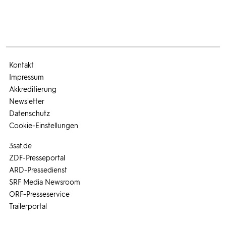
Kontakt
Impressum
Akkreditierung
Newsletter
Datenschutz
Cookie-Einstellungen
3sat.de
ZDF-Presseportal
ARD-Pressedienst
SRF Media Newsroom
ORF-Presseservice
Trailerportal