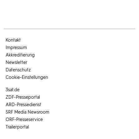
Kontakt
Impressum
Akkreditierung
Newsletter
Datenschutz
Cookie-Einstellungen
3sat.de
ZDF-Presseportal
ARD-Pressedienst
SRF Media Newsroom
ORF-Presseservice
Trailerportal