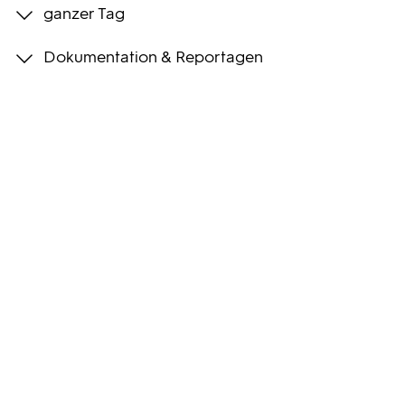
ganzer Tag
Programmwochen
Dokumentation & Reportagen
3sat