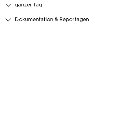
ganzer Tag
Programmwochen
Dokumentation & Reportagen
3sat