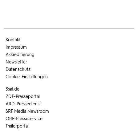
Kontakt
Impressum
Akkreditierung
Newsletter
Datenschutz
Cookie-Einstellungen
3sat.de
ZDF-Presseportal
ARD-Pressedienst
SRF Media Newsroom
ORF-Presseservice
Trailerportal