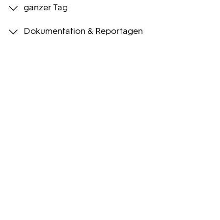
ganzer Tag
Programmwochen
Dokumentation & Reportagen
3sat