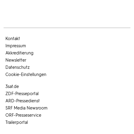
Kontakt
Impressum
Akkreditierung
Newsletter
Datenschutz
Cookie-Einstellungen
3sat.de
ZDF-Presseportal
ARD-Pressedienst
SRF Media Newsroom
ORF-Presseservice
Trailerportal