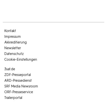
Kontakt
Impressum
Akkreditierung
Newsletter
Datenschutz
Cookie-Einstellungen
3sat.de
ZDF-Presseportal
ARD-Pressedienst
SRF Media Newsroom
ORF-Presseservice
Trailerportal