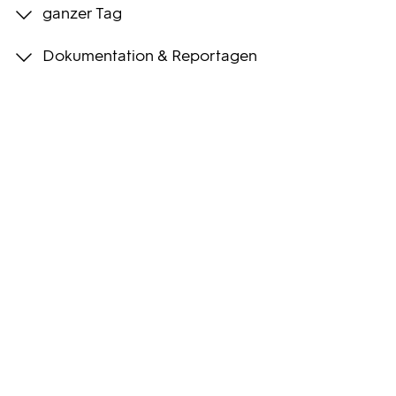
ganzer Tag
Programmwochen
Dokumentation & Reportagen
3sat