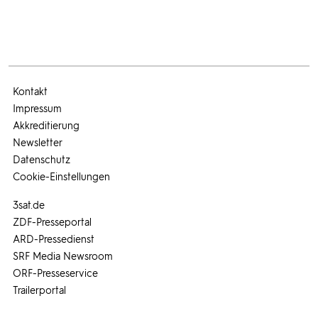
Kontakt
Impressum
Akkreditierung
Newsletter
Datenschutz
Cookie-Einstellungen
3sat.de
ZDF-Presseportal
ARD-Pressedienst
SRF Media Newsroom
ORF-Presseservice
Trailerportal