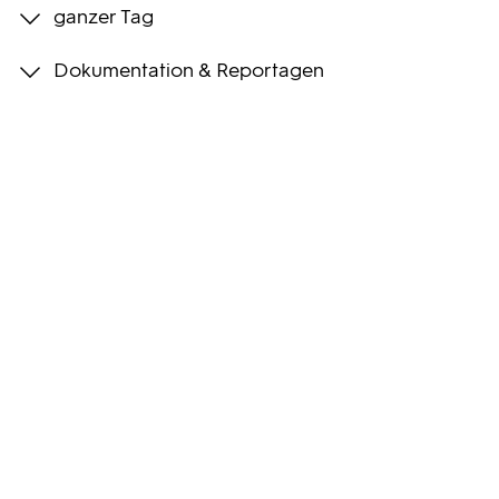
ganzer Tag
Programmwochen
Dokumentation & Reportagen
3sat