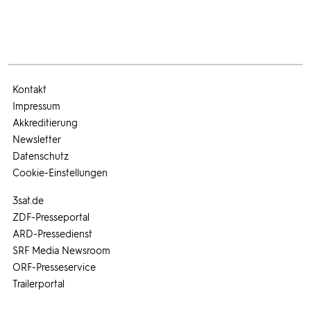
Kontakt
Impressum
Akkreditierung
Newsletter
Datenschutz
Cookie-Einstellungen
3sat.de
ZDF-Presseportal
ARD-Pressedienst
SRF Media Newsroom
ORF-Presseservice
Trailerportal