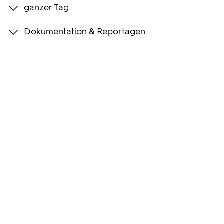
ganzer Tag
Programmwochen
Dokumentation & Reportagen
3sat