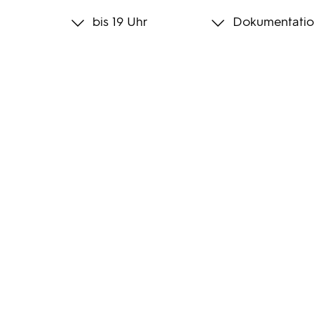
bis 19 Uhr
Dokumentatio