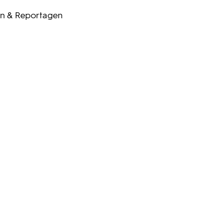
n & Reportagen