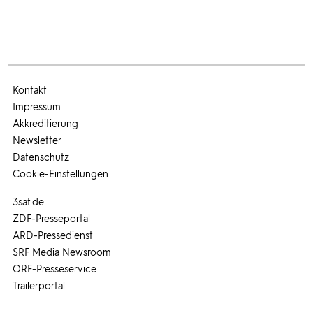
Kontakt
Impressum
Akkreditierung
Newsletter
Datenschutz
Cookie-Einstellungen
3sat.de
ZDF-Presseportal
ARD-Pressedienst
SRF Media Newsroom
ORF-Presseservice
Trailerportal