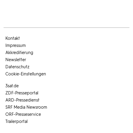
Kontakt
Impressum
Akkreditierung
Newsletter
Datenschutz
Cookie-Einstellungen
3sat.de
ZDF-Presseportal
ARD-Pressedienst
SRF Media Newsroom
ORF-Presseservice
Trailerportal