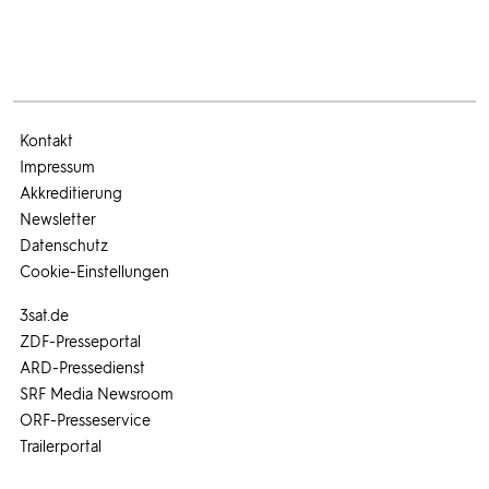
Kontakt
Impressum
Akkreditierung
Newsletter
Datenschutz
Cookie-Einstellungen
3sat.de
ZDF-Presseportal
ARD-Pressedienst
SRF Media Newsroom
ORF-Presseservice
Trailerportal