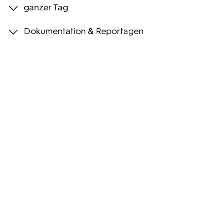
ganzer Tag
Programmwochen
Dokumentation & Reportagen
3sat