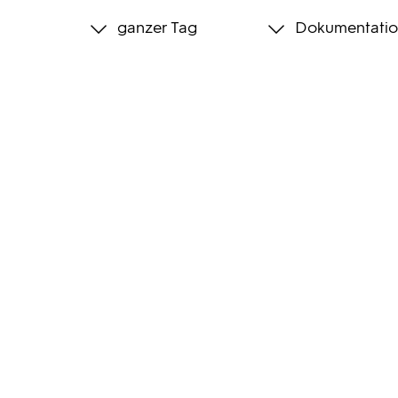
ganzer Tag
Dokumentatio