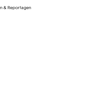
n & Reportagen