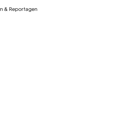
n & Reportagen