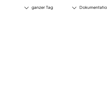
ganzer Tag
Dokumentatio