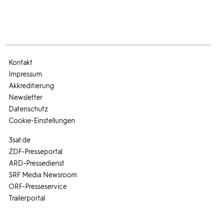
Kontakt
Impressum
Akkreditierung
Newsletter
Datenschutz
Cookie-Einstellungen
3sat.de
ZDF-Presseportal
ARD-Pressedienst
SRF Media Newsroom
ORF-Presseservice
Trailerportal