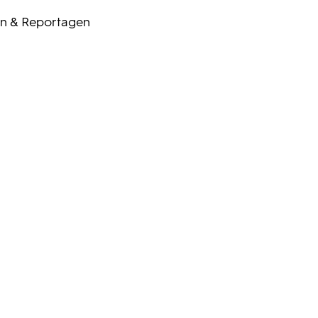
n & Reportagen