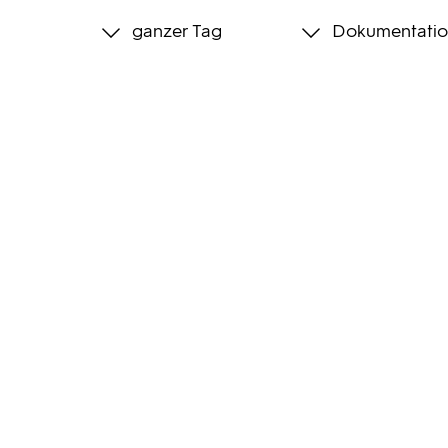
ganzer Tag
Dokumentatio