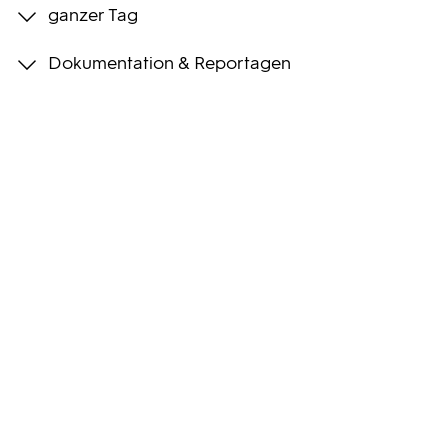
ganzer Tag
Programmwochen
Dokumentation & Reportagen
3sat