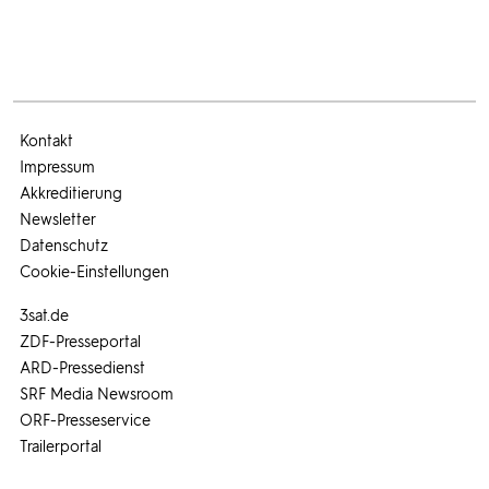
Kontakt
Impressum
Akkreditierung
Newsletter
Datenschutz
Cookie-Einstellungen
3sat.de
ZDF-Presseportal
ARD-Pressedienst
SRF Media Newsroom
ORF-Presseservice
Trailerportal