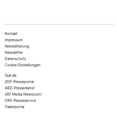
Kontakt
Impressum
Akkreditierung
Newsletter
Datenschutz
Cookie-Einstellungen
3sat.de
ZDF-Presseportal
ARD-Pressedienst
SRF Media Newsroom
ORF-Presseservice
Trailerportal