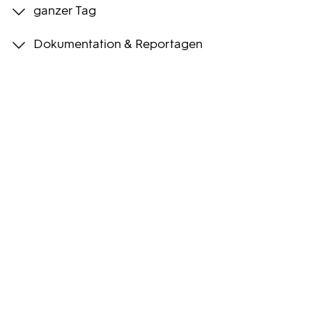
ganzer Tag
Programmwochen
Dokumentation & Reportagen
3sat