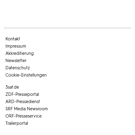
Kontakt
Impressum
Akkreditierung
Newsletter
Datenschutz
Cookie-Einstellungen
3sat.de
ZDF-Presseportal
ARD-Pressedienst
SRF Media Newsroom
ORF-Presseservice
Trailerportal