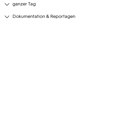
ganzer Tag
Programmwochen
Dokumentation & Reportagen
3sat