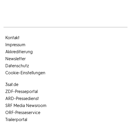
Kontakt
Impressum
Akkreditierung
Newsletter
Datenschutz
Cookie-Einstellungen
3sat.de
ZDF-Presseportal
ARD-Pressedienst
SRF Media Newsroom
ORF-Presseservice
Trailerportal