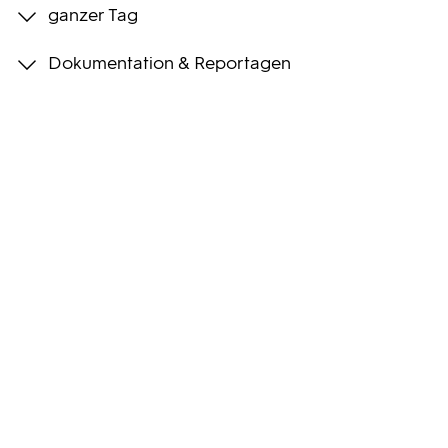
ganzer Tag
Programmwochen
Dokumentation & Reportagen
3sat