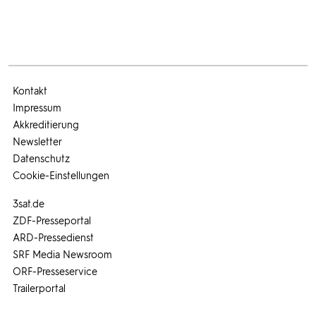
Kontakt
Impressum
Akkreditierung
Newsletter
Datenschutz
Cookie-Einstellungen
3sat.de
ZDF-Presseportal
ARD-Pressedienst
SRF Media Newsroom
ORF-Presseservice
Trailerportal