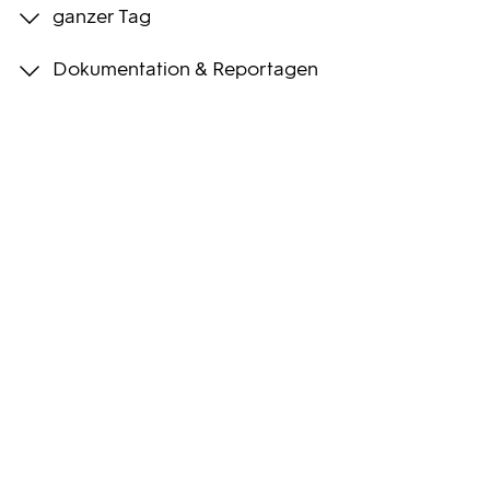
ganzer Tag
Programmwochen
Dokumentation & Reportagen
3sat