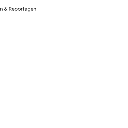
n & Reportagen