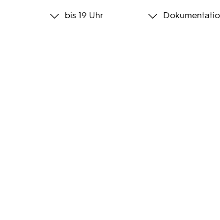
bis 19 Uhr
Dokumentatio