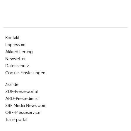
Kontakt
Impressum
Akkreditierung
Newsletter
Datenschutz
Cookie-Einstellungen
3sat.de
ZDF-Presseportal
ARD-Pressedienst
SRF Media Newsroom
ORF-Presseservice
Trailerportal