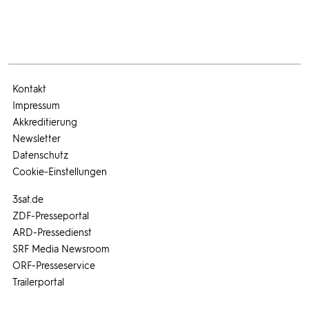
Kontakt
Impressum
Akkreditierung
Newsletter
Datenschutz
Cookie-Einstellungen
3sat.de
ZDF-Presseportal
ARD-Pressedienst
SRF Media Newsroom
ORF-Presseservice
Trailerportal