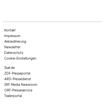
Kontakt
Impressum
Akkreditierung
Newsletter
Datenschutz
Cookie-Einstellungen
3sat.de
ZDF-Presseportal
ARD-Pressedienst
SRF Media Newsroom
ORF-Presseservice
Trailerportal