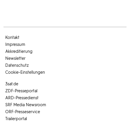
Kontakt
Impressum
Akkreditierung
Newsletter
Datenschutz
Cookie-Einstellungen
3sat.de
ZDF-Presseportal
ARD-Pressedienst
SRF Media Newsroom
ORF-Presseservice
Trailerportal