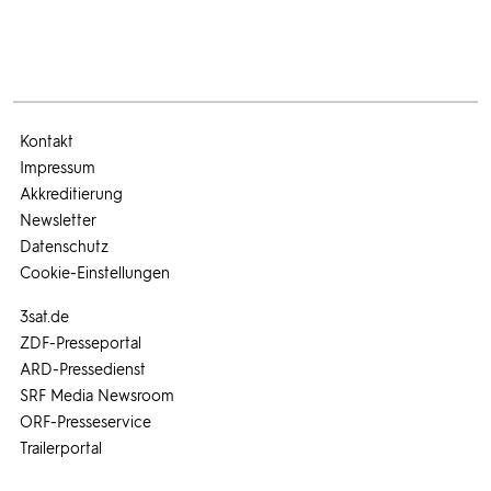
Kontakt
Impressum
Akkreditierung
Newsletter
Datenschutz
Cookie-Einstellungen
3sat.de
ZDF-Presseportal
ARD-Pressedienst
SRF Media Newsroom
ORF-Presseservice
Trailerportal