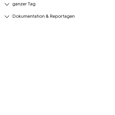
ganzer Tag
Programmwochen
Dokumentation & Reportagen
3sat