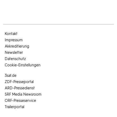
Kontakt
Impressum
Akkreditierung
Newsletter
Datenschutz
Cookie-Einstellungen
3sat.de
ZDF-Presseportal
ARD-Pressedienst
SRF Media Newsroom
ORF-Presseservice
Trailerportal