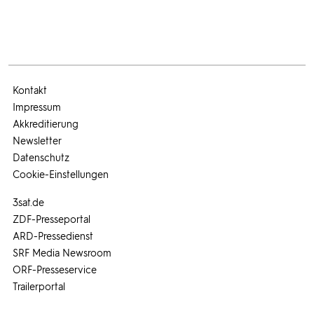
Kontakt
Impressum
Akkreditierung
Newsletter
Datenschutz
Cookie-Einstellungen
3sat.de
ZDF-Presseportal
ARD-Pressedienst
SRF Media Newsroom
ORF-Presseservice
Trailerportal