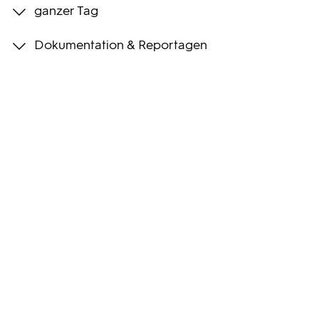
ganzer Tag
Programmwochen
Dokumentation & Reportagen
3sat