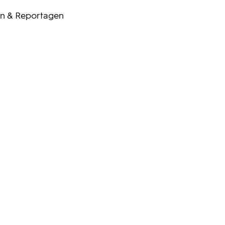
n & Reportagen