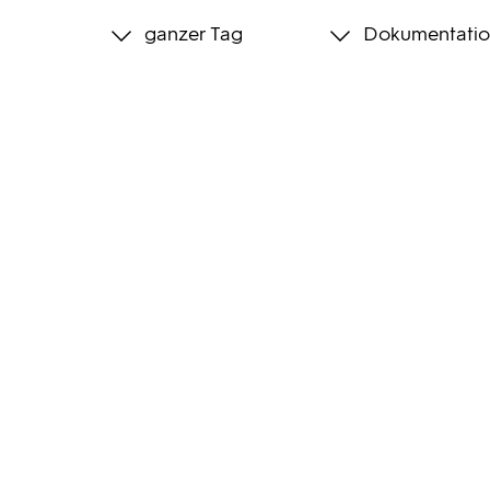
ganzer Tag
Dokumentatio