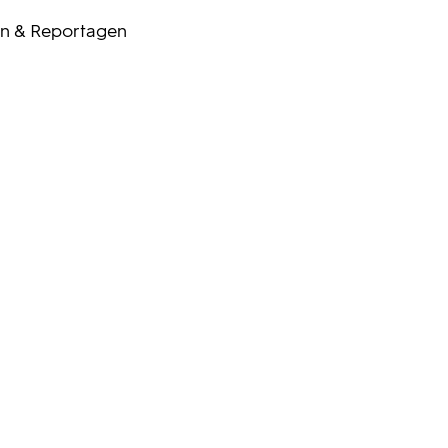
n & Reportagen