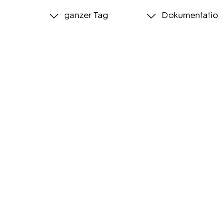
ganzer Tag
Dokumentatio