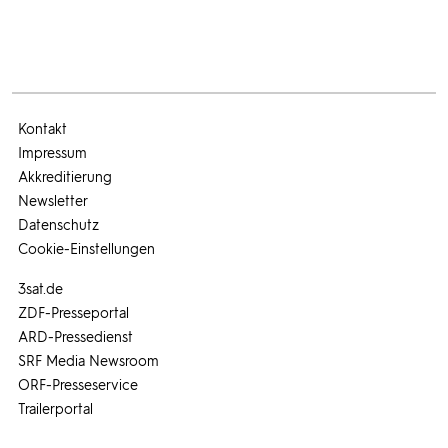
Kontakt
Impressum
Akkreditierung
Newsletter
Datenschutz
Cookie-Einstellungen
3sat.de
ZDF-Presseportal
ARD-Pressedienst
SRF Media Newsroom
ORF-Presseservice
Trailerportal