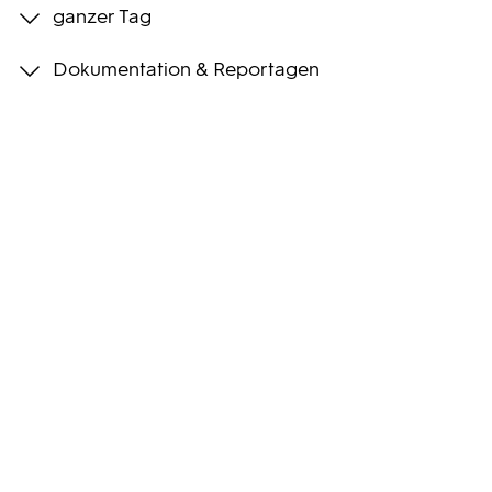
ganzer Tag
Programmwochen
Dokumentation & Reportagen
3sat