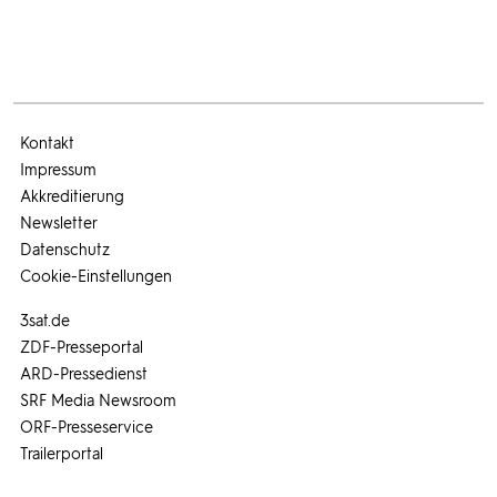
Kontakt
Impressum
Akkreditierung
Newsletter
Datenschutz
Cookie-Einstellungen
3sat.de
ZDF-Presseportal
ARD-Pressedienst
SRF Media Newsroom
ORF-Presseservice
Trailerportal