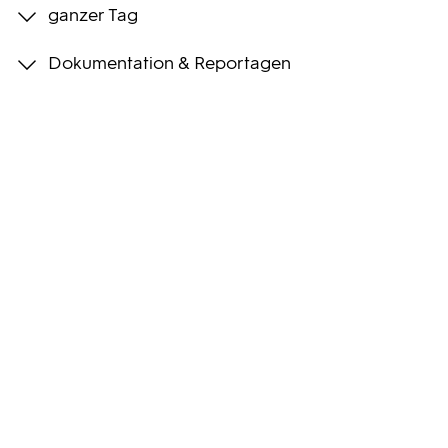
ganzer Tag
Programmwochen
Dokumentation & Reportagen
3sat