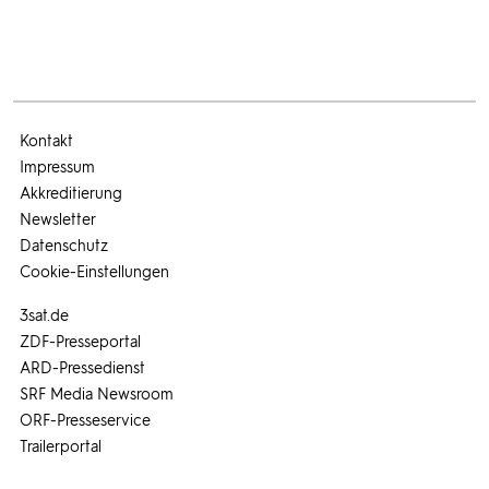
Kontakt
Impressum
Akkreditierung
Newsletter
Datenschutz
Cookie-Einstellungen
3sat.de
ZDF-Presseportal
ARD-Pressedienst
SRF Media Newsroom
ORF-Presseservice
Trailerportal