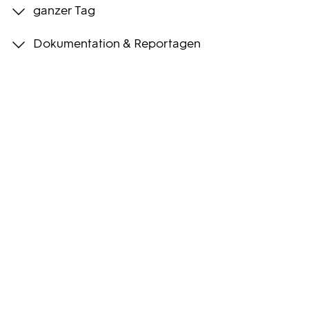
ganzer Tag
Programmwochen
Dokumentation & Reportagen
3sat