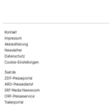
Kontakt
Impressum
Akkreditierung
Newsletter
Datenschutz
Cookie-Einstellungen
3sat.de
ZDF-Presseportal
ARD-Pressedienst
SRF Media Newsroom
ORF-Presseservice
Trailerportal