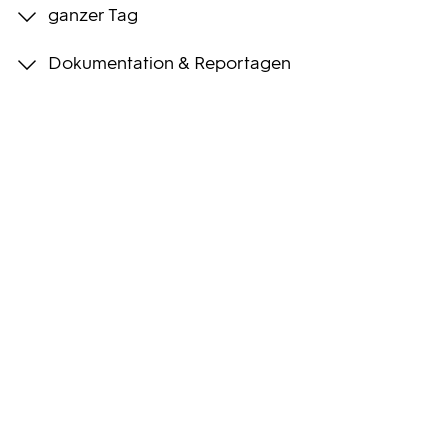
ganzer Tag
Programmwochen
Dokumentation & Reportagen
3sat