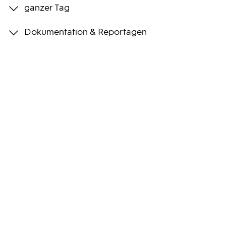
ganzer Tag
Programmwochen
Dokumentation & Reportagen
3sat