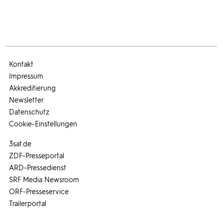
Kontakt
Impressum
Akkreditierung
Newsletter
Datenschutz
Cookie-Einstellungen
3sat.de
ZDF-Presseportal
ARD-Pressedienst
SRF Media Newsroom
ORF-Presseservice
Trailerportal