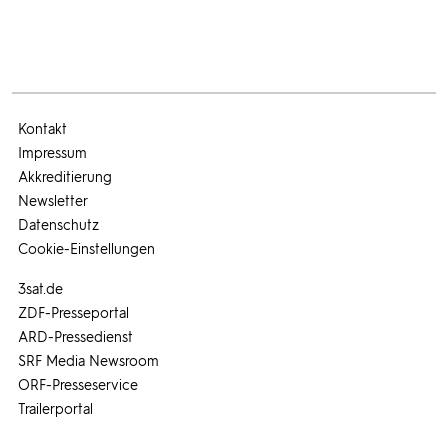
Kontakt
Impressum
Akkreditierung
Newsletter
Datenschutz
Cookie-Einstellungen
3sat.de
ZDF-Presseportal
ARD-Pressedienst
SRF Media Newsroom
ORF-Presseservice
Trailerportal