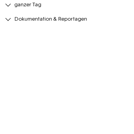
ganzer Tag
Programmwochen
Dokumentation & Reportagen
3sat