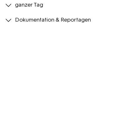
ganzer Tag
Programmwochen
Dokumentation & Reportagen
3sat