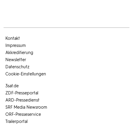
Kontakt
Impressum
Akkreditierung
Newsletter
Datenschutz
Cookie-Einstellungen
3sat.de
ZDF-Presseportal
ARD-Pressedienst
SRF Media Newsroom
ORF-Presseservice
Trailerportal