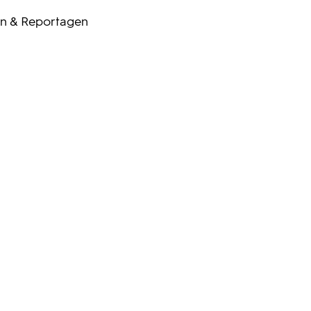
n & Reportagen