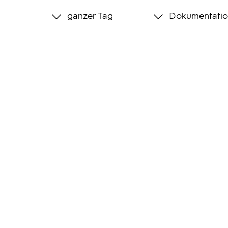
ganzer Tag
Dokumentatio