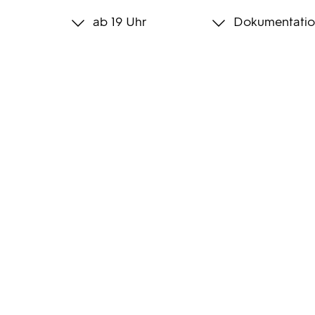
ab 19 Uhr
Dokumentatio