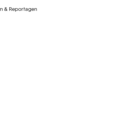
n & Reportagen