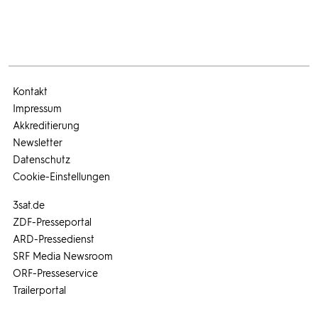
Kontakt
Impressum
Akkreditierung
Newsletter
Datenschutz
Cookie-Einstellungen
3sat.de
ZDF-Presseportal
ARD-Pressedienst
SRF Media Newsroom
ORF-Presseservice
Trailerportal