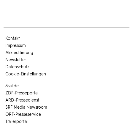
Kontakt
Impressum
Akkreditierung
Newsletter
Datenschutz
Cookie-Einstellungen
3sat.de
ZDF-Presseportal
ARD-Pressedienst
SRF Media Newsroom
ORF-Presseservice
Trailerportal