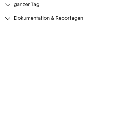
ganzer Tag
Programmwochen
Dokumentation & Reportagen
3sat