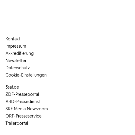
Kontakt
Impressum
Akkreditierung
Newsletter
Datenschutz
Cookie-Einstellungen
3sat.de
ZDF-Presseportal
ARD-Pressedienst
SRF Media Newsroom
ORF-Presseservice
Trailerportal