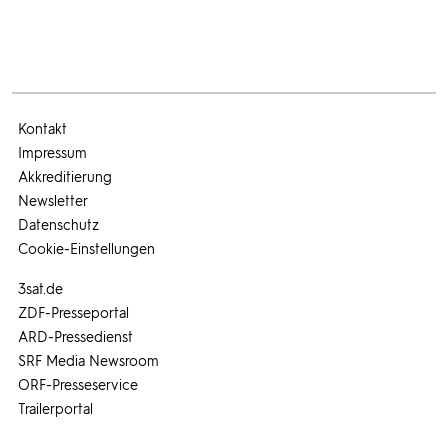
Kontakt
Impressum
Akkreditierung
Newsletter
Datenschutz
Cookie-Einstellungen
3sat.de
ZDF-Presseportal
ARD-Pressedienst
SRF Media Newsroom
ORF-Presseservice
Trailerportal