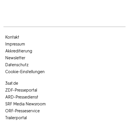
Kontakt
Impressum
Akkreditierung
Newsletter
Datenschutz
Cookie-Einstellungen
3sat.de
ZDF-Presseportal
ARD-Pressedienst
SRF Media Newsroom
ORF-Presseservice
Trailerportal