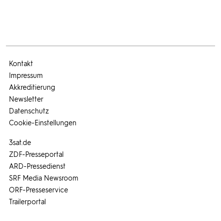
Kontakt
Impressum
Akkreditierung
Newsletter
Datenschutz
Cookie-Einstellungen
3sat.de
ZDF-Presseportal
ARD-Pressedienst
SRF Media Newsroom
ORF-Presseservice
Trailerportal