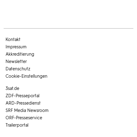
Kontakt
Impressum
Akkreditierung
Newsletter
Datenschutz
Cookie-Einstellungen
3sat.de
ZDF-Presseportal
ARD-Pressedienst
SRF Media Newsroom
ORF-Presseservice
Trailerportal